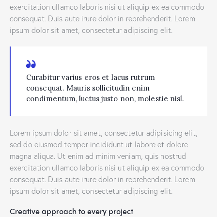
exercitation ullamco laboris nisi ut aliquip ex ea commodo
consequat. Duis aute irure dolor in reprehenderit. Lorem
ipsum dolor sit amet, consectetur adipiscing elit.
Curabitur varius eros et lacus rutrum
consequat. Mauris sollicitudin enim
condimentum, luctus justo non, molestie nisl.
Lorem ipsum dolor sit amet, consectetur adipisicing elit,
sed do eiusmod tempor incididunt ut labore et dolore
magna aliqua. Ut enim ad minim veniam, quis nostrud
exercitation ullamco laboris nisi ut aliquip ex ea commodo
consequat. Duis aute irure dolor in reprehenderit. Lorem
ipsum dolor sit amet, consectetur adipiscing elit.
Creative approach to every project