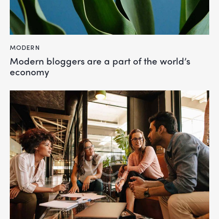
MODERN
Modern bloggers are a part of the world’s
economy