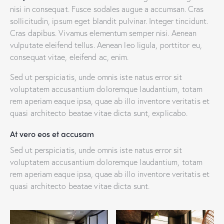
nisi in consequat. Fusce sodales augue a accumsan. Cras
sollicitudin, ipsum eget blandit pulvinar. Integer tincidunt.
Cras dapibus. Vivamus elementum semper nisi. Aenean
vulputate eleifend tellus. Aenean leo ligula, porttitor eu,
consequat vitae, eleifend ac, enim.
Sed ut perspiciatis, unde omnis iste natus error sit
voluptatem accusantium doloremque laudantium, totam
rem aperiam eaque ipsa, quae ab illo inventore veritatis et
quasi architecto beatae vitae dicta sunt, explicabo.
At vero eos et accusam
Sed ut perspiciatis, unde omnis iste natus error sit
voluptatem accusantium doloremque laudantium, totam
rem aperiam eaque ipsa, quae ab illo inventore veritatis et
quasi architecto beatae vitae dicta sunt.