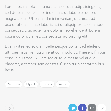
Lorem ipsum dolor sit amet, consectetur adipisicing elit,
sed do eiusmod tempor incididunt ut labore et dolore
magna aliqua. Ut enim ad minim veniam, quis nostrud
exercitation ullamco laboris nisi ut aliquip ex ea commodo
consequat. Duis aute irure dolor in reprehenderit. Lorem
ipsum dolor sit amet, consectetur adipiscing elit.
Etiam vitae leo et diam pellentesque porta. Sed eleifend
ultricies risus, vel rutrum erat commodo ut. Praesent finibus
congue euismod. Nullam scelerisque massa vel augue
placerat, a tempor sem egestas. Curabitur placerat finibus
lacus.
Modern
Style 1
Trends
World