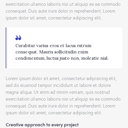
exercitation ullamco laboris nisi ut aliquip ex ea commodo
consequat. Duis aute irure dolor in reprehenderit. Lorem
ipsum dolor sit amet, consectetur adipiscing elit.
Curabitur varius eros et lacus rutrum
consequat. Mauris sollicitudin enim
condimentum, luctus justo non, molestie nisl.
Lorem ipsum dolor sit amet, consectetur adipisicing elit,
sed do eiusmod tempor incididunt ut labore et dolore
magna aliqua. Ut enim ad minim veniam, quis nostrud
exercitation ullamco laboris nisi ut aliquip ex ea commodo
consequat. Duis aute irure dolor in reprehenderit. Lorem
ipsum dolor sit amet, consectetur adipiscing elit.
Creative approach to every project