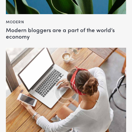
MODERN
Modern bloggers are a part of the world’s
economy