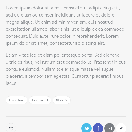
Lorem ipsum dolor sit amet, consectetur adipisicing elit,
sed do eiusmod tempor incididunt ut labore et dolore
magna aliqua. Ut enim ad minim veniam, quis nostrud
exercitation ullamco laboris nisi ut aliquip ex ea commodo
consequat. Duis aute irure dolor in reprehenderit. Lorem
ipsum dolor sit amet, consectetur adipiscing elit.
Etiam vitae leo et diam pellentesque porta. Sed eleifend
ultricies risus, vel rutrum erat commodo ut. Praesent finibus
congue euismod. Nullam scelerisque massa vel augue
placerat, a tempor sem egestas. Curabitur placerat finibus
lacus.
Creative
Featured
Style 2