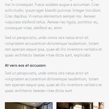
nisi in consequat. Fusce sodales augue a accumsan. Cras
sollicitudin, ipsum eget blandit pulvinar. Integer tincidunt.
Cras dapibus. Vivamus elementum semper nisi. Aenean
vulputate eleifend tellus. Aenean leo ligula, porttitor eu,
consequat vitae, eleifend ac, enim.
Sed ut perspiciatis, unde omnis iste natus error sit
voluptatem accusantium doloremque laudantium, totam
rem aperiam eaque ipsa, quae ab illo inventore veritatis et
quasi architecto beatae vitae dicta sunt, explicabo.
At vero eos et accusam
Sed ut perspiciatis, unde omnis iste natus error sit
voluptatem accusantium doloremque laudantium, totam
rem aperiam eaque ipsa, quae ab illo inventore veritatis et
quasi architecto beatae vitae dicta sunt.