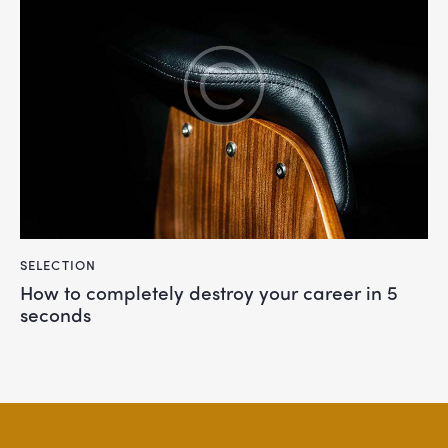
SELECTION
How to completely destroy your career in 5
seconds