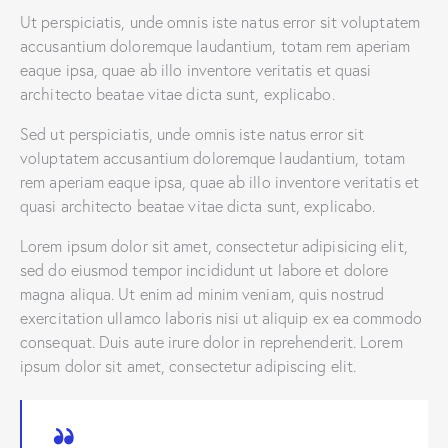
Ut perspiciatis, unde omnis iste natus error sit voluptatem
accusantium doloremque laudantium, totam rem aperiam
eaque ipsa, quae ab illo inventore veritatis et quasi
architecto beatae vitae dicta sunt, explicabo.
Sed ut perspiciatis, unde omnis iste natus error sit
voluptatem accusantium doloremque laudantium, totam
rem aperiam eaque ipsa, quae ab illo inventore veritatis et
quasi architecto beatae vitae dicta sunt, explicabo.
Lorem ipsum dolor sit amet, consectetur adipisicing elit,
sed do eiusmod tempor incididunt ut labore et dolore
magna aliqua. Ut enim ad minim veniam, quis nostrud
exercitation ullamco laboris nisi ut aliquip ex ea commodo
consequat. Duis aute irure dolor in reprehenderit. Lorem
ipsum dolor sit amet, consectetur adipiscing elit.