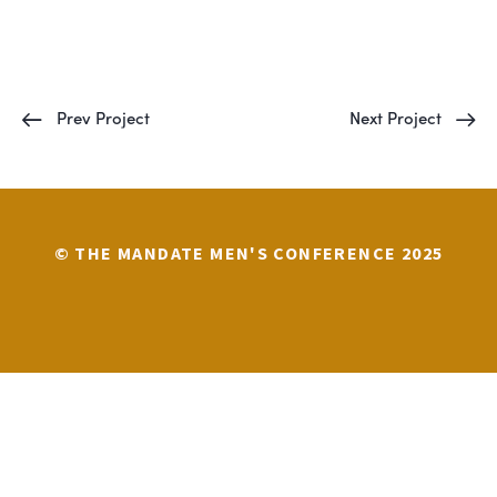
Prev Project
Next Project
© THE MANDATE MEN'S CONFERENCE 2025