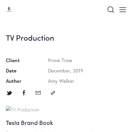
TV Production
Client
Prime Time
Date
December, 2019
Author
Amy Walker
Tesla Brand Book