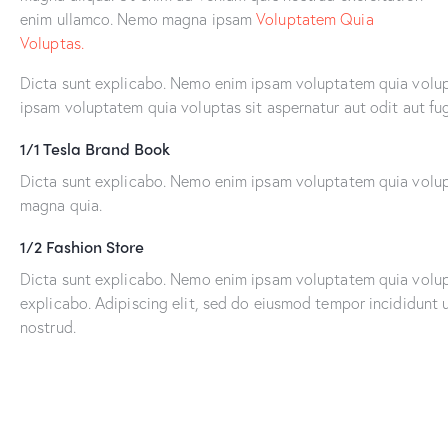
enim ullamco. Nemo magna ipsam
Voluptatem Quia
Voluptas.
Dicta sunt explicabo. Nemo enim ipsam voluptatem quia volupt
ipsam voluptatem quia voluptas sit aspernatur aut odit aut fug
1/1 Tesla Brand Book
Dicta sunt explicabo. Nemo enim ipsam voluptatem quia volupta
magna quia.
1/2 Fashion Store
Dicta sunt explicabo. Nemo enim ipsam voluptatem quia volupta
explicabo. Adipiscing elit, sed do eiusmod tempor incididunt 
nostrud.