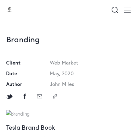
Branding
Client
Web Market
Date
May, 2020
Author
John Miles
Tesla Brand Book