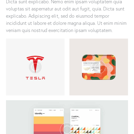
Dicta sunt explicabo. Nemo enim ipsam voluptatem quia
voluptas sit aspernatur aut odit aut fugit, quia. Dicta sunt
explicabo. Adipiscing elit, sed do eiusmod tempor
incididunt ut labore et dolore magna aliqua. Ut enim minim
veniam quis nostrud exercitation ipsam voluptatem.