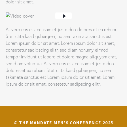
dolor sit amet.
At vero eos et accusam et justo duo dolores et ea rebum.
Stet clita kasd gubergren, no sea takimata sanctus est
Lorem ipsum dolor sit amet. Lorem ipsum dolor sit amet,
consetetur sadipscing elitr, sed diam nonumy eirmod
tempor invidunt ut labore et dolore magna aliquyam erat,
sed diam voluptua. At vero eos et accusam et justo duo
dolores et ea rebum. Stet clita kasd gubergren, no sea
takimata sanctus est Lorem ipsum dolor sit amet. Lorem
ipsum dolor sit amet, consetetur sadipscing elitr.
© THE MANDATE MEN'S CONFERENCE 2025