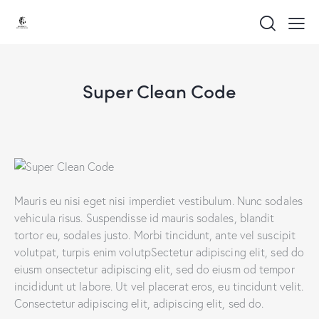
Super Clean Code
Mauris eu nisi eget nisi imperdiet vestibulum. Nunc sodales
vehicula risus. Suspendisse id mauris sodales, blandit
tortor eu, sodales justo. Morbi tincidunt, ante vel suscipit
volutpat, turpis enim volutpSectetur adipiscing elit, sed do
eiusm onsectetur adipiscing elit, sed do eiusm od tempor
incididunt ut labore. Ut vel placerat eros, eu tincidunt velit.
Consectetur adipiscing elit, adipiscing elit, sed do.