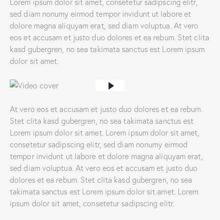
Lorem ipsum dolor sit amet, consetetur sadipscing elitr,
sed diam nonumy eirmod tempor invidunt ut labore et
dolore magna aliquyam erat, sed diam voluptua. At vero
eos et accusam et justo duo dolores et ea rebum. Stet clita
kasd gubergren, no sea takimata sanctus est Lorem ipsum
dolor sit amet.
At vero eos et accusam et justo duo dolores et ea rebum.
Stet clita kasd gubergren, no sea takimata sanctus est
Lorem ipsum dolor sit amet. Lorem ipsum dolor sit amet,
consetetur sadipscing elitr, sed diam nonumy eirmod
tempor invidunt ut labore et dolore magna aliquyam erat,
sed diam voluptua. At vero eos et accusam et justo duo
dolores et ea rebum. Stet clita kasd gubergren, no sea
takimata sanctus est Lorem ipsum dolor sit amet. Lorem
ipsum dolor sit amet, consetetur sadipscing elitr.