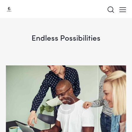
Endless Possibilities