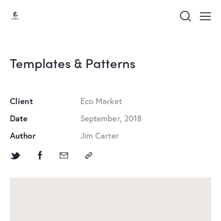
Templates & Patterns
Client
Eco Market
Date
September, 2018
Author
Jim Carter