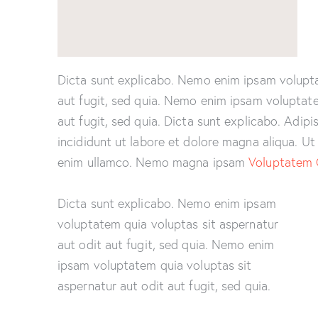
Dicta sunt explicabo. Nemo enim ipsam volupta
aut fugit, sed quia. Nemo enim ipsam voluptate
aut fugit, sed quia. Dicta sunt explicabo. Adip
incididunt ut labore et dolore magna aliqua. U
enim ullamco. Nemo magna ipsam
Voluptatem 
Dicta sunt explicabo. Nemo enim ipsam
voluptatem quia voluptas sit aspernatur
aut odit aut fugit, sed quia. Nemo enim
ipsam voluptatem quia voluptas sit
aspernatur aut odit aut fugit, sed quia.