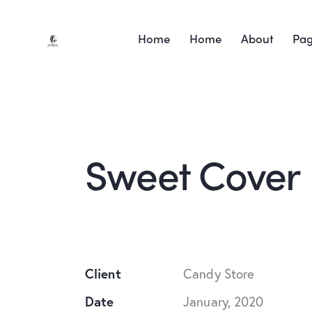
Home
Home
About
Pa
Sweet Cover
Client
Candy Store
Date
January, 2020