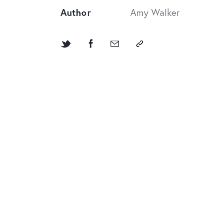
Author
Amy Walker