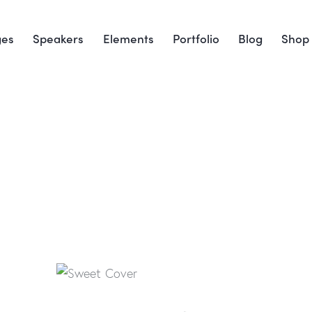
ges
Speakers
Elements
Portfolio
Blog
Shop