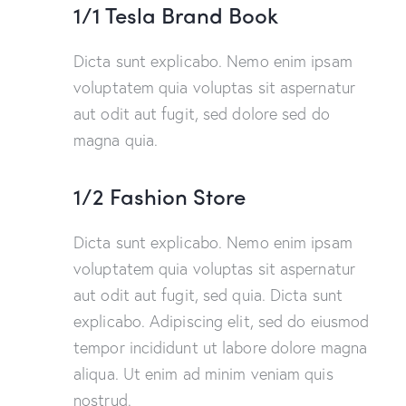
1/1 Tesla Brand Book
Dicta sunt explicabo. Nemo enim ipsam
voluptatem quia voluptas sit aspernatur
aut odit aut fugit, sed dolore sed do
magna quia.
1/2 Fashion Store
Dicta sunt explicabo. Nemo enim ipsam
voluptatem quia voluptas sit aspernatur
aut odit aut fugit, sed quia. Dicta sunt
explicabo. Adipiscing elit, sed do eiusmod
tempor incididunt ut labore dolore magna
aliqua. Ut enim ad minim veniam quis
nostrud.