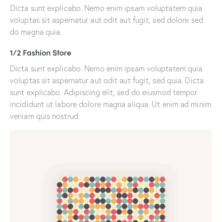
Dicta sunt explicabo. Nemo enim ipsam voluptatem quia
voluptas sit aspernatur aut odit aut fugit, sed dolore sed
do magna quia.
1/2 Fashion Store
Dicta sunt explicabo. Nemo enim ipsam voluptatem quia
voluptas sit aspernatur aut odit aut fugit, sed quia. Dicta
sunt explicabo. Adipiscing elit, sed do eiusmod tempor
incididunt ut labore dolore magna aliqua. Ut enim ad minim
veniam quis nostrud.