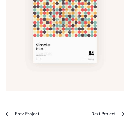
Prev Project
Next Project