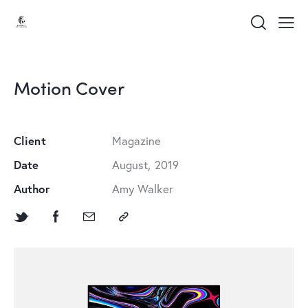
Motion Cover
Client
Magazine
Date
August, 2019
Author
Amy Walker