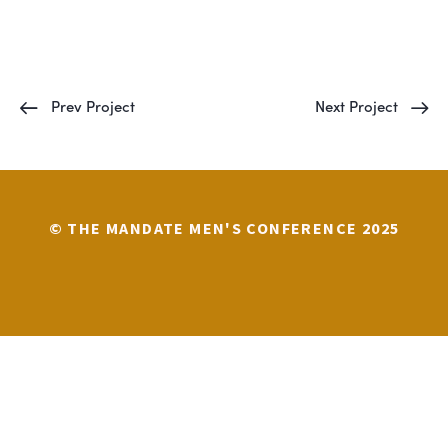
Prev Project
Next Project
© THE MANDATE MEN'S CONFERENCE 2025