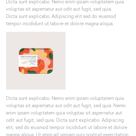
Dicta sunt explicabo. Nemo enim ipsam voluptatem quia
voluptas sit aspernatur aut odit aut fugit, sed quia.
Dicta sunt explicabo. Adipiscing elit sed do eiusmod
tempor incididunt ut labore et dolore magna aliqua.
Dicta sunt explicabo. Nemo enim ipsam voluptatem quia
voluptas sit aspernatur aut odit aut fugit, sed quia. Nemo
enim ipsam voluptatem quia voluptas sit aspernatur aut
odit aut fugit, sed quia. Dicta sunt explicabo. Adipiscing
elit, sed do eiusmod tempor incididunt ut labore et dolore
magna aliqua. Ut enim ad veniam quis nostrud exercitation