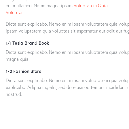
enim ullamco. Nemo magna ipsam
Voluptatem Quia
Voluptas.
Dicta sunt explicabo. Nemo enim ipsam voluptatem quia volupt
ipsam voluptatem quia voluptas sit aspernatur aut odit aut fug
1/1 Tesla Brand Book
Dicta sunt explicabo. Nemo enim ipsam voluptatem quia volupta
magna quia.
1/2 Fashion Store
Dicta sunt explicabo. Nemo enim ipsam voluptatem quia volupta
explicabo. Adipiscing elit, sed do eiusmod tempor incididunt 
nostrud.