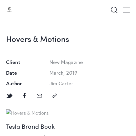
Hovers & Motions
Client
New Magazine
Date
March, 2019
Author
Jim Carter
Tesla Brand Book