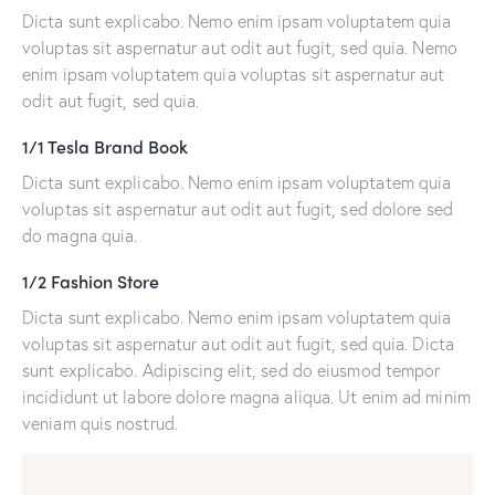
Dicta sunt explicabo. Nemo enim ipsam voluptatem quia
voluptas sit aspernatur aut odit aut fugit, sed quia. Nemo
enim ipsam voluptatem quia voluptas sit aspernatur aut
odit aut fugit, sed quia.
1/1 Tesla Brand Book
Dicta sunt explicabo. Nemo enim ipsam voluptatem quia
voluptas sit aspernatur aut odit aut fugit, sed dolore sed
do magna quia.
1/2 Fashion Store
Dicta sunt explicabo. Nemo enim ipsam voluptatem quia
voluptas sit aspernatur aut odit aut fugit, sed quia. Dicta
sunt explicabo. Adipiscing elit, sed do eiusmod tempor
incididunt ut labore dolore magna aliqua. Ut enim ad minim
veniam quis nostrud.