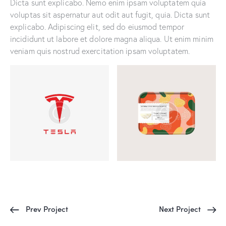
Dicta sunt explicabo. Nemo enim ipsam voluptatem quia
voluptas sit aspernatur aut odit aut fugit, quia. Dicta sunt
explicabo. Adipiscing elit, sed do eiusmod tempor
incididunt ut labore et dolore magna aliqua. Ut enim minim
veniam quis nostrud exercitation ipsam voluptatem.
Prev Project
Next Project