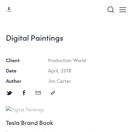
Digital Paintings
Client
Production World
Date
April, 2018
Author
Jim Carter
Tesla Brand Book