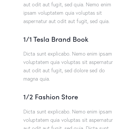
aut odit aut fugit, sed quia. Nemo enim
ipsam voluptatem quia voluptas sit
aspernatur aut odit aut fugit, sed quia.
1/1 Tesla Brand Book
Dicta sunt explicabo. Nemo enim ipsam
voluptatem quia voluptas sit aspernatur
aut odit aut fugit, sed dolore sed do
magna quia.
1/2 Fashion Store
Dicta sunt explicabo. Nemo enim ipsam
voluptatem quia voluptas sit aspernatur
aut odit aut fugit, sed quia. Dicta sunt