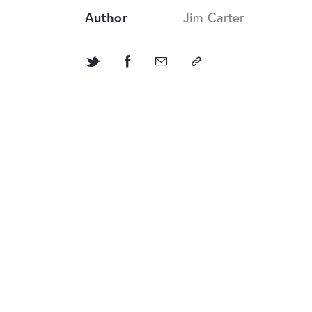
Author
Jim Carter