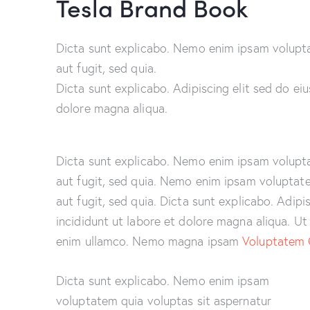
Tesla Brand Book
Dicta sunt explicabo. Nemo enim ipsam volupta
aut fugit, sed quia.
Dicta sunt explicabo. Adipiscing elit sed do ei
dolore magna aliqua.
Dicta sunt explicabo. Nemo enim ipsam volupta
aut fugit, sed quia. Nemo enim ipsam voluptate
aut fugit, sed quia. Dicta sunt explicabo. Adip
incididunt ut labore et dolore magna aliqua. U
enim ullamco. Nemo magna ipsam
Voluptatem 
Dicta sunt explicabo. Nemo enim ipsam
voluptatem quia voluptas sit aspernatur