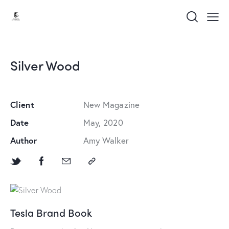
Silver Wood
Client
New Magazine
Date
May, 2020
Author
Amy Walker
Tesla Brand Book