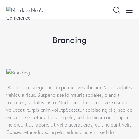
Branding
Mauris eu nisi eget nisi imperdiet vestibulum. Nunc sodales
vehicula risus. Suspendisse id mauris sodales, blandit
tortor eu, sodales justo. Morbi tincidunt, ante vel suscipit
volutpat, turpis enim volutpSectetur adipiscing elit, sed do
eiusm onsectetur adipiscing elit, sed do eiusm od tempor
incididunt ut labore. Ut vel placerat eros, eu tincidunt velit.
Consectetur adipiscing elit, adipiscing elit, sed do.